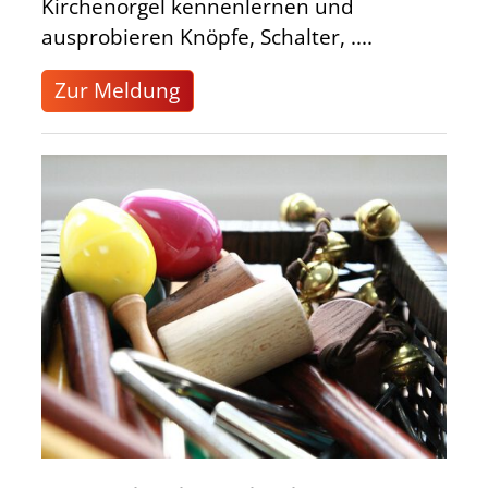
Kirchenorgel kennenlernen und
ausprobieren Knöpfe, Schalter, ....
Zur Meldung