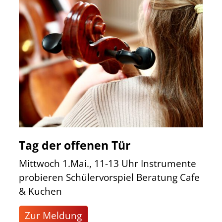
Tag der offenen Tür
Mittwoch 1.Mai., 11-13 Uhr Instrumente
probieren Schülervorspiel Beratung Cafe
& Kuchen
Zur Meldung