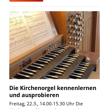
Die Kirchenorgel kennenlernen
und ausprobieren
Freitag, 22.3., 14.00-15.30 Uhr Die