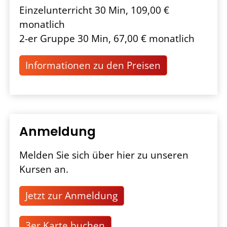
Einzelunterricht 30 Min, 109,00 €
monatlich
2-er Gruppe 30 Min, 67,00 € monatlich
Informationen zu den Preisen
Anmeldung
Melden Sie sich über hier zu unseren
Kursen an.
Jetzt zur Anmeldung
3er Karte buchen