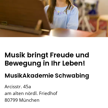
Musik bringt Freude und
Bewegung in Ihr Leben!
MusikAkademie Schwabing
Arcisstr. 45a
am alten nördl. Friedhof
80799 München