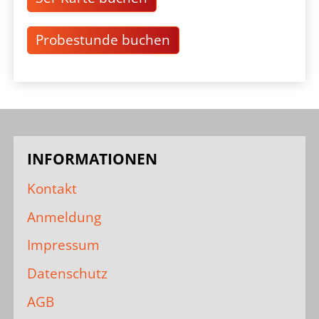
Probestunde buchen
INFORMATIONEN
Kontakt
Anmeldung
Impressum
Datenschutz
AGB