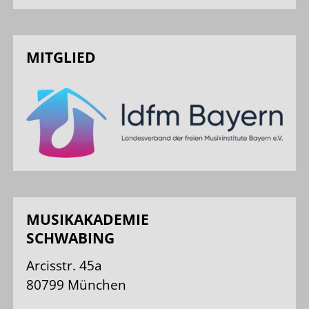
MITGLIED
MUSIKAKADEMIE
SCHWABING
Arcisstr. 45a
80799 München