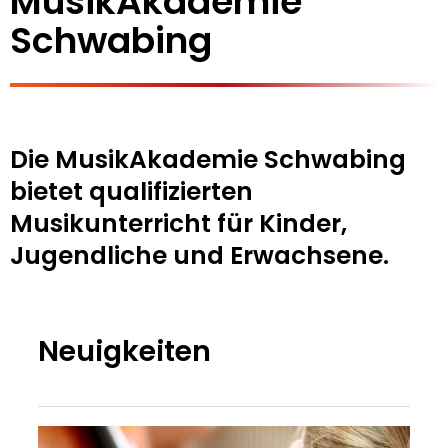
MusikAkademie
Schwabing
Die MusikAkademie Schwabing
bietet qualifizierten
Musikunterricht für Kinder,
Jugendliche und Erwachsene.
Neuigkeiten