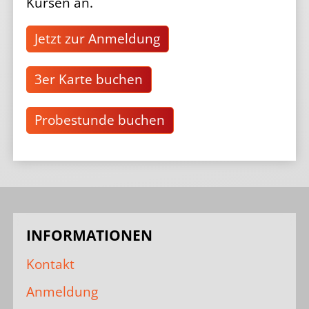
Kursen an.
Jetzt zur Anmeldung
3er Karte buchen
Probestunde buchen
INFORMATIONEN
Kontakt
Anmeldung