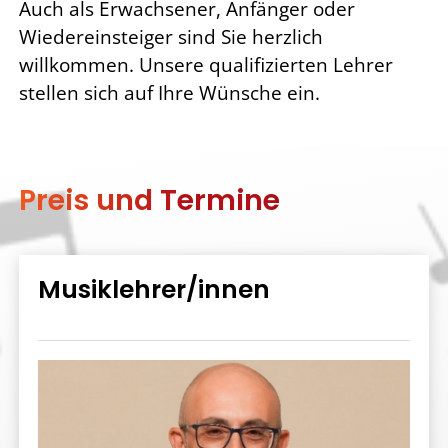
Auch als Erwachsener, Anfänger oder
Wiedereinsteiger sind Sie herzlich
willkommen.
Unsere qualifizierten Lehrer
stellen sich auf Ihre Wünsche ein.
Preis und Termine
Musiklehrer/innen