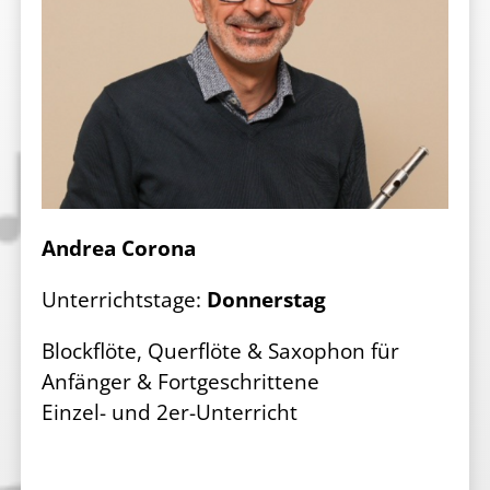
Andrea Corona
Unterrichtstage:
Donnerstag
Blockflöte, Querflöte & Saxophon für
Anfänger & Fortgeschrittene
Einzel- und 2er-Unterricht