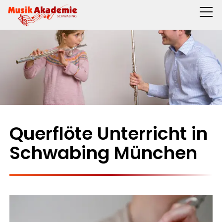
Querflöte Unterricht in
Schwabing München