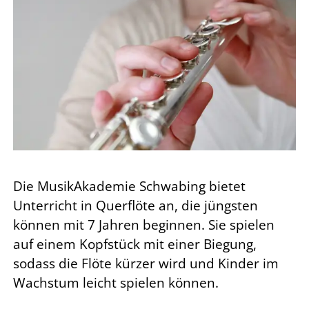
Die MusikAkademie Schwabing bietet
Unterricht in Querflöte an, die jüngsten
können mit 7 Jahren beginnen.
Sie spielen
auf einem Kopfstück mit einer Biegung,
sodass die Flöte kürzer wird und Kinder im
Wachstum leicht spielen können.