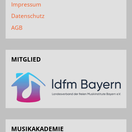
Impressum
Datenschutz
AGB
MITGLIED
MUSIKAKADEMIE