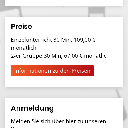
Preise
Einzelunterricht 30 Min, 109,00 €
monatlich
2-er Gruppe 30 Min, 67,00 € monatlich
Informationen zu den Preisen
Anmeldung
Melden Sie sich über hier zu unseren