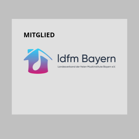
MITGLIED