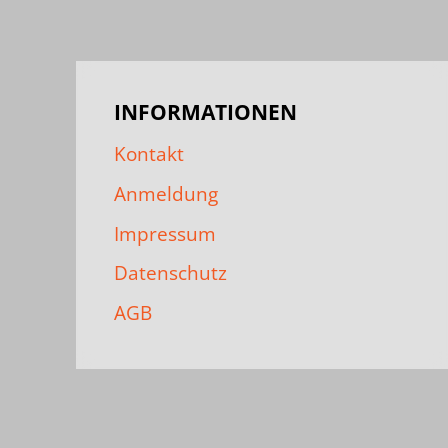
INFORMATIONEN
Kontakt
Anmeldung
Impressum
Datenschutz
AGB