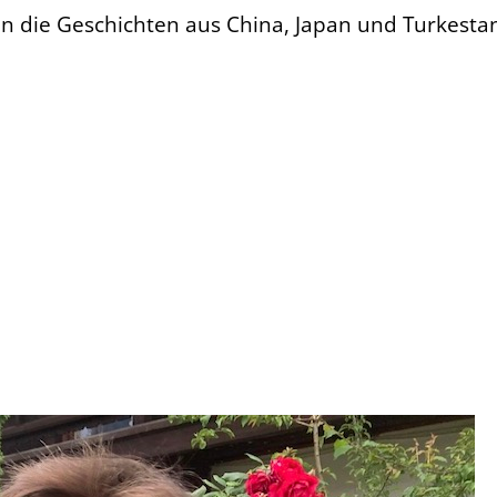
die Geschichten aus China, Japan und Turkesta