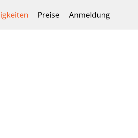
igkeiten
Preise
Anmeldung