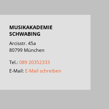
MUSIKAKADEMIE
SCHWABING
Arcisstr. 45a
80799 München
Tel.:
089 20352333
E-Mail:
E-Mail schreiben