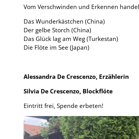
Vom Verschwinden und Erkennen handeln 
Das Wunderkästchen (China)
Der gelbe Storch (China)
Das Glück lag am Weg (Turkestan)
Die Flöte im See (Japan)
Alessandra De Crescenzo,
Erzählerin
Silvia De Crescenzo, Blockflöte
Eintritt frei, Spende erbeten!