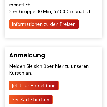
monatlich
2-er Gruppe 30 Min, 67,00 € monatlich
Informationen zu den Preisen
Anmeldung
Melden Sie sich über hier zu unseren
Kursen an.
Jetzt zur Anmeldung
3er Karte buchen