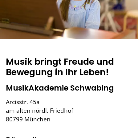
Musik bringt Freude und
Bewegung in Ihr Leben!
MusikAkademie Schwabing
Arcisstr. 45a
am alten nördl. Friedhof
80799 München