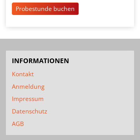
Probestunde buchen
INFORMATIONEN
Kontakt
Anmeldung
Impressum
Datenschutz
AGB