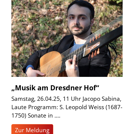
„Musik am Dresdner Hof“
Samstag, 26.04.25, 11 Uhr Jacopo Sabina,
Laute Programm: S. Leopold Weiss (1687-
1750) Sonate in ....
Zur Meldung