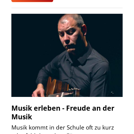
Musik erleben - Freude an der
Musik
Musik kommt in der Schule oft zu kurz