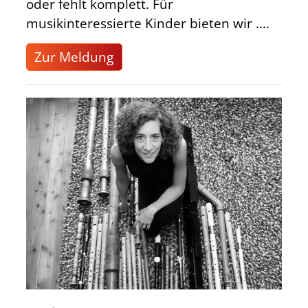
oder fehlt komplett. Für
musikinteressierte Kinder bieten wir ....
Zur Meldung