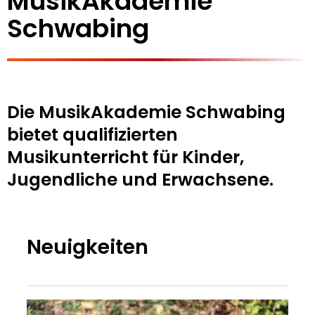
MusikAkademie
Schwabing
Die MusikAkademie Schwabing
bietet qualifizierten
Musikunterricht für Kinder,
Jugendliche und Erwachsene.
Neuigkeiten